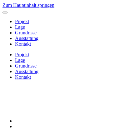
Zum Hauptinhalt springen
Projekt
Lage
Grundrisse
Ausstattung
Kontakt
Projekt
Lage
Grundrisse
Ausstattung
Kontakt